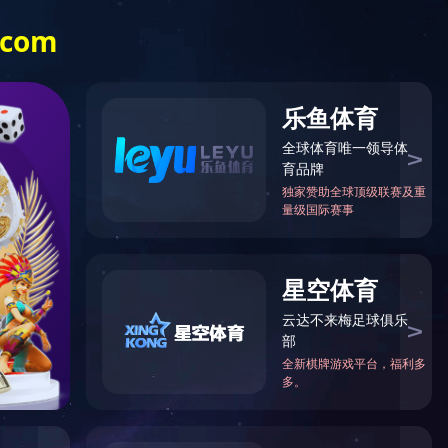
，请耐心等待！
登录入口
|
米兰网页版
|
星空·官方端网站登录入口
|