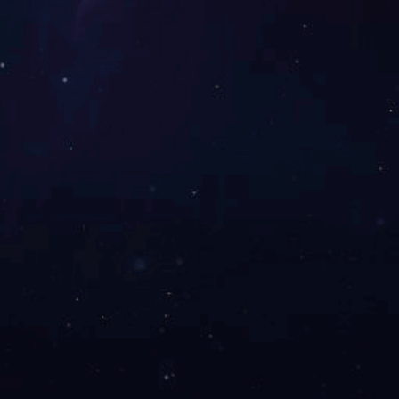
集团新闻
工作在郑
媒体视角
工作环境
人才培养
员工风采
招聘信息