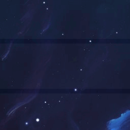
集团新闻
了解郑煤机集团的发展动态，见证郑煤机不断超越的辉煌未来。
023-2024
2025