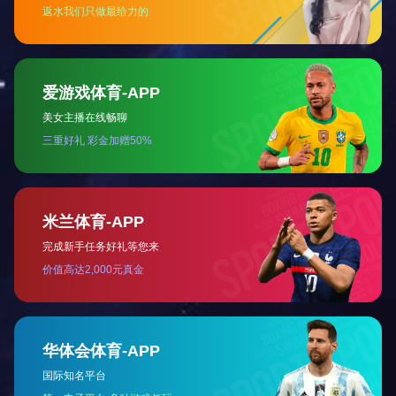
九游网页版·官
© 2021 Zhengzhou Coal Mining Machinery (Group)
Co., Ltd All Rights Reserved
方版在线入口
豫ICP备17035316号-4
汽车零部件
芝麻街1958
新闻中心
投资者关系