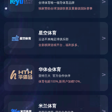
我们充满挑战精神
2021-2022
2023-20