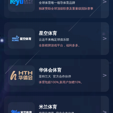
郑煤机创新产品——