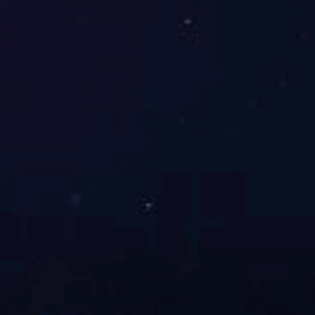
焦承尧董事长对参会嘉宾表示热烈欢迎，他表示
径。作为行业领军企业，郑煤机始终深耕煤机装备电
入了强劲动力。